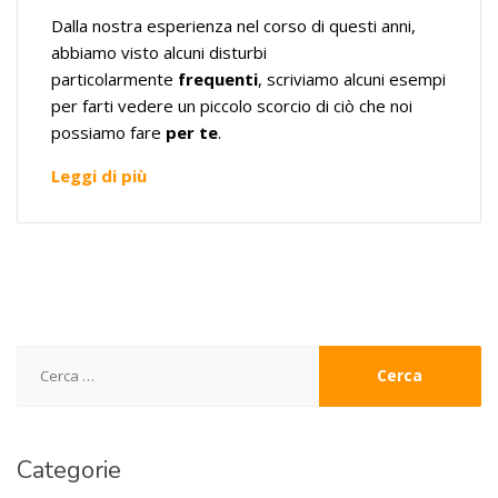
Dalla nostra esperienza nel corso di questi anni,
abbiamo visto alcuni disturbi
particolarmente
frequenti
, scriviamo alcuni esempi
per farti vedere un piccolo scorcio di ciò che noi
possiamo fare
per te
.
Leggi di più
Ricerca
per:
Categorie