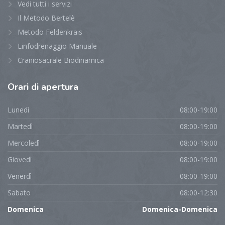
Vedi tutti i servizi
Il Metodo Bertelè
Metodo Feldenkrais
Linfodrenaggio Manuale
Craniosacrale Biodinamica
Orari
di apertura
Lunedì
08:00-19:00
Martedì
08:00-19:00
Mercoledì
08:00-19:00
Giovedì
08:00-19:00
Venerdì
08:00-19:00
Sabato
08:00-12:30
Domenica
Domenica-Domenica