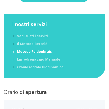
I
nostri servizi
Vedi tutti i servizi
Il Metodo Bertelè
Metodo Feldenkrais
Linfodrenaggio Manuale
Craniosacrale Biodinamica
Orario
di apertura