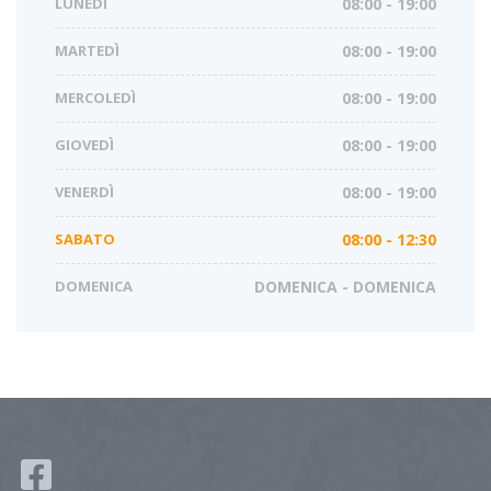
LUNEDÌ
08:00 - 19:00
MARTEDÌ
08:00 - 19:00
MERCOLEDÌ
08:00 - 19:00
GIOVEDÌ
08:00 - 19:00
VENERDÌ
08:00 - 19:00
SABATO
08:00 - 12:30
DOMENICA
DOMENICA - DOMENICA