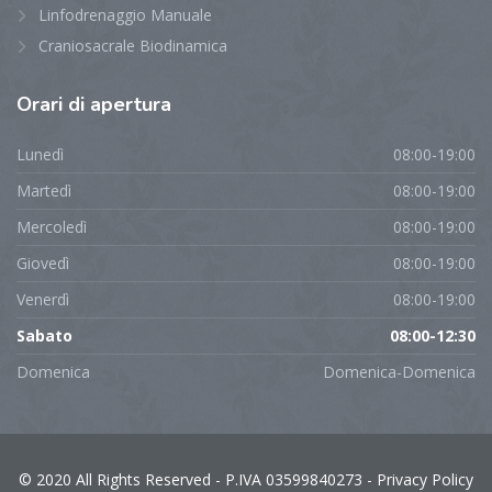
Linfodrenaggio Manuale
Craniosacrale Biodinamica
Orari
di apertura
Lunedì
08:00-19:00
Martedì
08:00-19:00
Mercoledì
08:00-19:00
Giovedì
08:00-19:00
Venerdì
08:00-19:00
Sabato
08:00-12:30
Domenica
Domenica-Domenica
© 2020 All Rights Reserved - P.IVA 03599840273 -
Privacy Policy